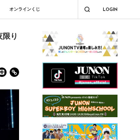
オンラインくじ
LOGIN
夜限り