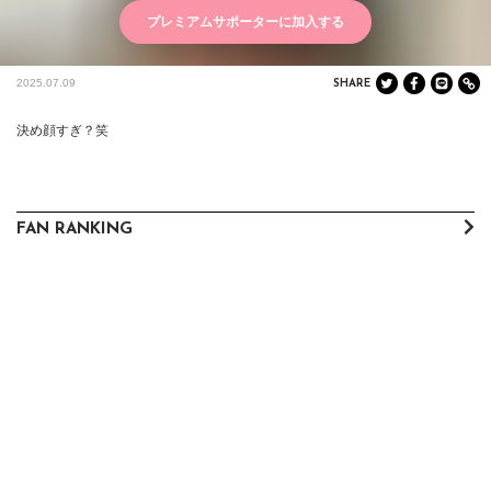
プレミアムサポーターに加入する
2025.07.09
SHARE
決め顔すぎ？笑
FAN RANKING