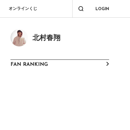
オンラインくじ
LOGIN
北村春翔
FAN RANKING