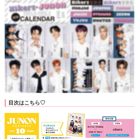
目次はこちら♡