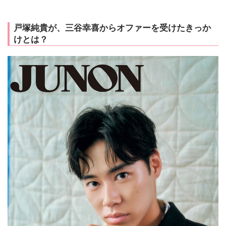
戸塚純貴が、三谷幸喜からオファーを受けたきっか
けとは？