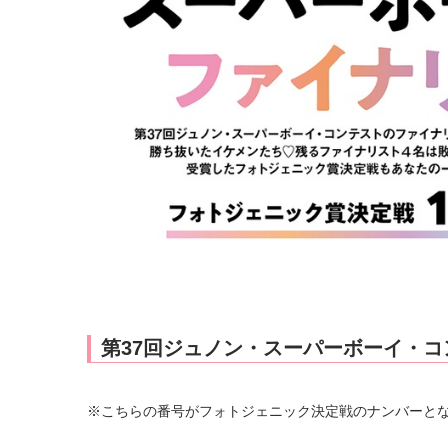
第37回ジュノン・スーパーボーイ・コ
※こちらの番号がフォトジェニック決定戦のナンバーと