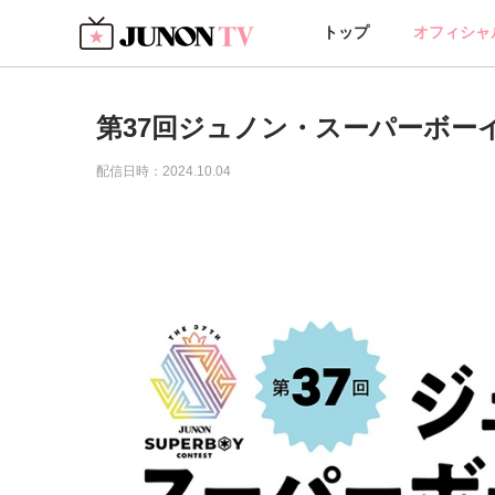
トップ
オフィシャ
第37回ジュノン・スーパーボーイ
配信日時：2024.10.04