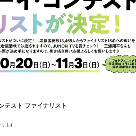
ンテスト ファイナリスト
なります。