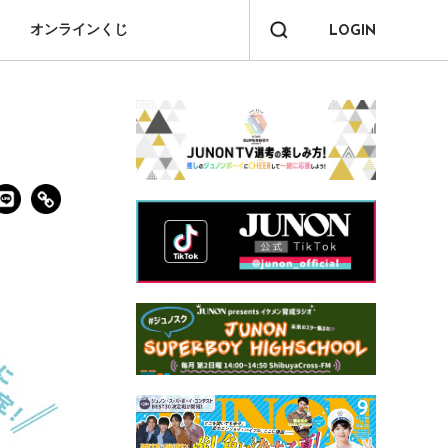
オンラインくじ
LOGIN