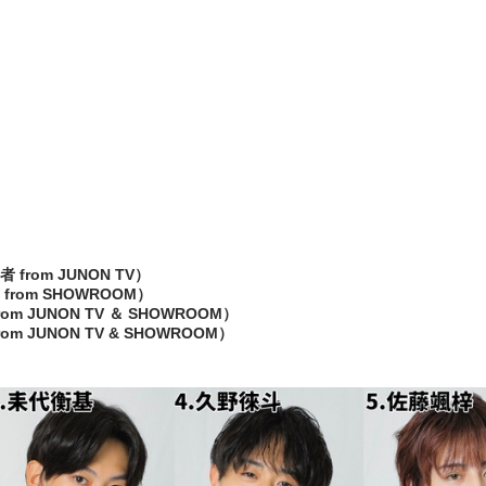
om JUNON TV）
om SHOWROOM）
JUNON TV ＆ SHOWROOM）
JUNON TV & SHOWROOM）