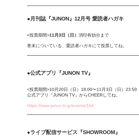
●月刊誌『JUNON』12月号 愛読者ハガキ
<投票期間>
11月3日（日）
消印有効分まで
巻末についている、愛読者ハガキにて投票してね。
●公式アプリ『JUNON TV』
<投票期間>10月20日（日）18:00〜11月3日（日）23:59
公式アプリ『JUNON TV』からCHEERしてね。
https://www.junon-tv.jp/events/164
●ライブ配信サービス『SHOWROOM』