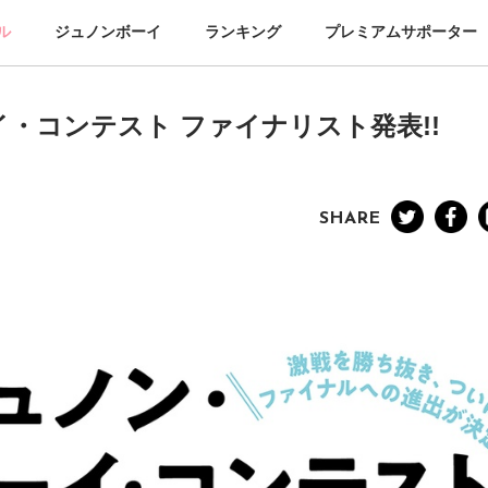
ル
ジュノンボーイ
ランキング
プレミアムサポーター
・コンテスト ファイナリスト発表!!
SHARE