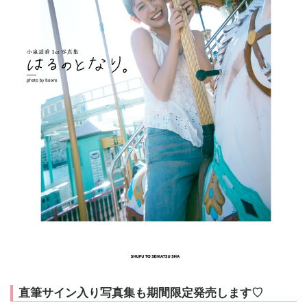
直筆サイン入り写真集も期間限定発売します♡