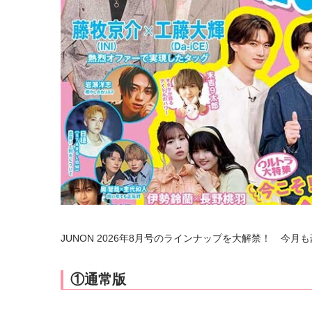
JUNON 2026年8月号のラインナップを大解禁！ 
①通常版