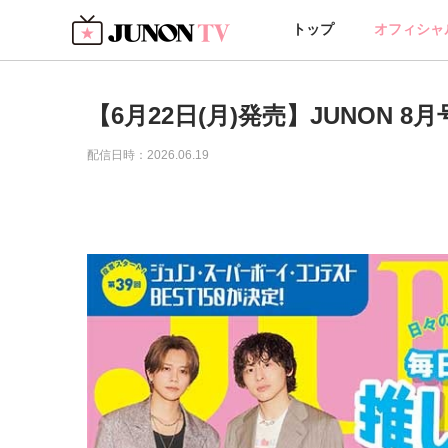
トップ
オフィシャ
【6月22日(月)発売】JUNON 
配信日時：2026.06.19