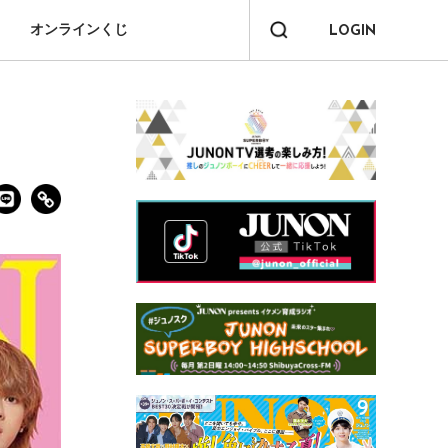
オンラインくじ
LOGIN