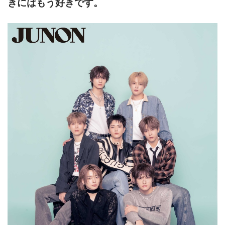
きにはもう好きです。