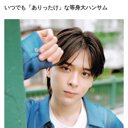
いつでも「ありったけ」な等身大ハンサム