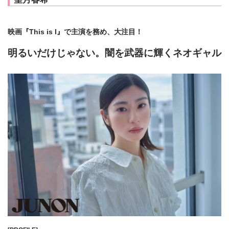
映画『This is I』で主演を務め、大注目！
明るいだけじゃない。闇を武器に輝くネオギャル