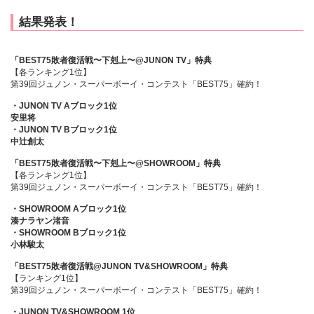
結果発表！
「BEST75敗者復活戦〜下剋上〜@JUNON TV」特典
【各ランキング1位】
第39回ジュノン・スーパーボーイ・コンテスト「BEST75」確約！
・JUNON TV Aブロック1位
安里将
・JUNON TV Bブロック1位
中辻創太
「BEST75敗者復活戦〜下剋上〜@SHOWROOM」特典
【各ランキング1位】
第39回ジュノン・スーパーボーイ・コンテスト「BEST75」確約！
・SHOWROOM Aブロック1位
湊ナラヤン渚音
・SHOWROOM Bブロック1位
小林駿太
「BEST75敗者復活戦@JUNON TV&SHOWROOM」特典
【ランキング1位】
第39回ジュノン・スーパーボーイ・コンテスト「BEST75」確約！
・JUNON TV&SHOWROOM 1位