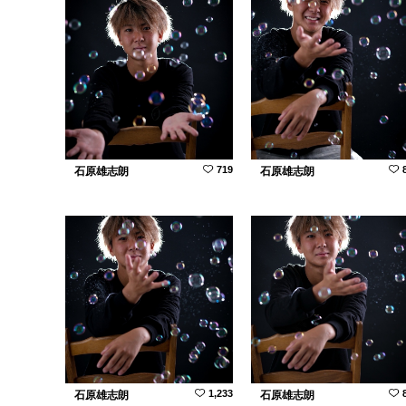
719
石原雄志朗
石原雄志朗
1,233
石原雄志朗
石原雄志朗