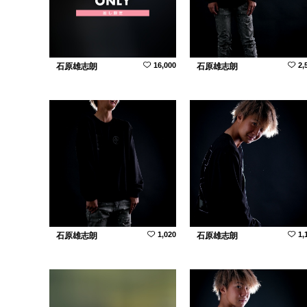
16,000
2,
石原雄志朗
石原雄志朗
1,020
1,
石原雄志朗
石原雄志朗