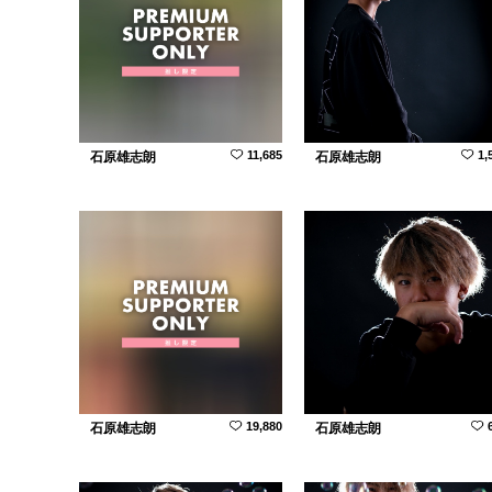
11,685
1,
石原雄志朗
石原雄志朗
19,880
石原雄志朗
石原雄志朗