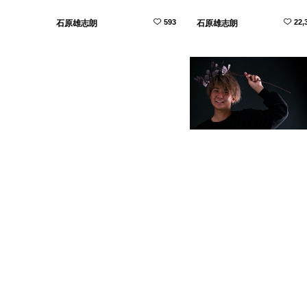
593
22,
石原雄志朗
石原雄志朗
18,900
1,
石原雄志朗
石原雄志朗