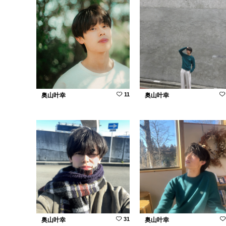
11
奥山叶幸
奥山叶幸
31
奥山叶幸
奥山叶幸