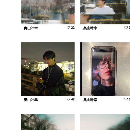
22
奥山叶幸
奥山叶幸
42
奥山叶幸
奥山叶幸