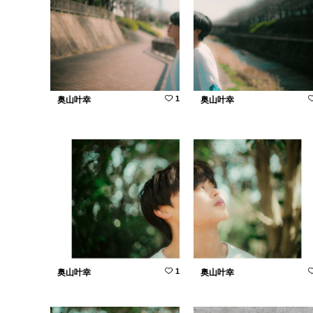
1
奥山叶幸
奥山叶幸
1
奥山叶幸
奥山叶幸