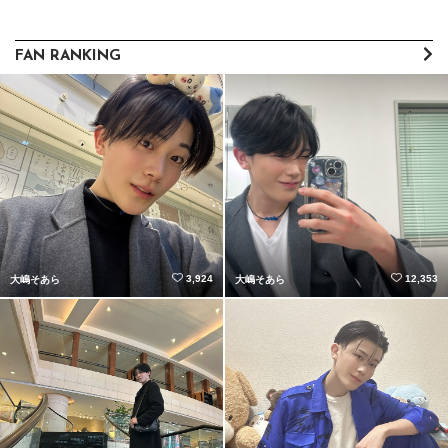
FAN RANKING
3,924
12,353
大嶋そあら
大嶋そあら