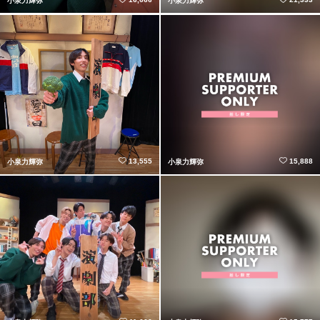
小泉力輝弥
小泉力輝弥
13,555
15,888
小泉力輝弥
小泉力輝弥