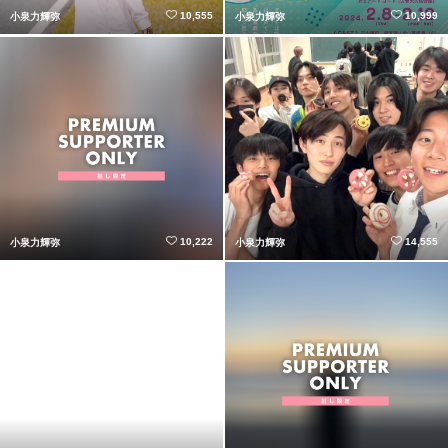
10,555
10,999
小泉力輝弥
小泉力輝弥
10,222
14,555
小泉力輝弥
小泉力輝弥