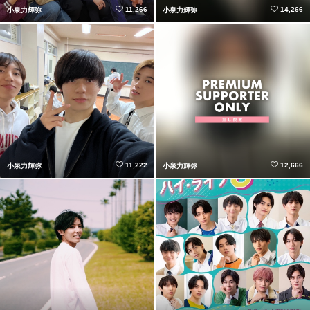
11,266
14,266
小泉力輝弥
小泉力輝弥
11,222
12,666
小泉力輝弥
小泉力輝弥