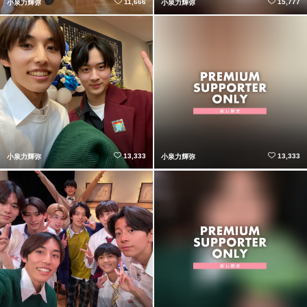
11,666
15,777
小泉力輝弥
小泉力輝弥
13,333
13,333
小泉力輝弥
小泉力輝弥