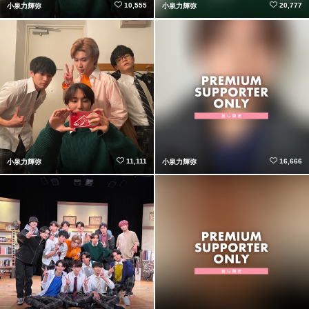
10,555
20,777
小泉力輝弥
小泉力輝弥
11,111
16,666
小泉力輝弥
小泉力輝弥