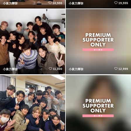
10,555
19,555
小泉力輝弥
小泉力輝弥
11,000
12,999
小泉力輝弥
小泉力輝弥