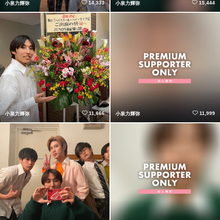
14,333
15,444
小泉力輝弥
小泉力輝弥
11,666
11,999
小泉力輝弥
小泉力輝弥