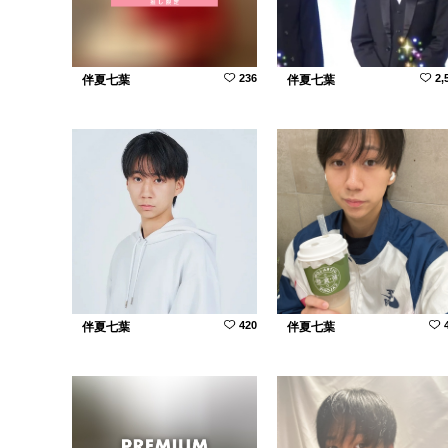
236
2,
伴夏七葉
伴夏七葉
420
伴夏七葉
伴夏七葉