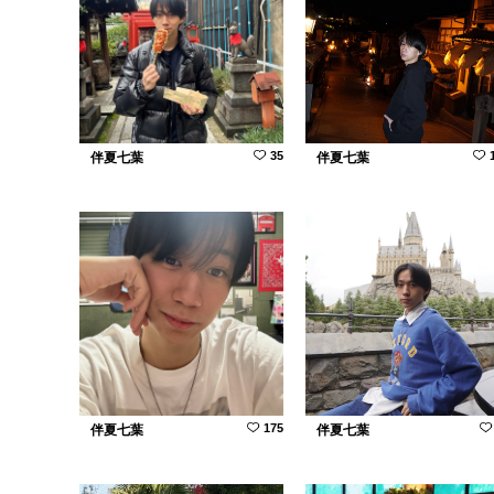
35
伴夏七葉
伴夏七葉
175
伴夏七葉
伴夏七葉