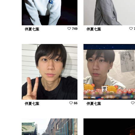
749
伴夏七葉
伴夏七葉
66
伴夏七葉
伴夏七葉