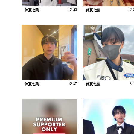
23
伴夏七葉
伴夏七葉
17
伴夏七葉
伴夏七葉