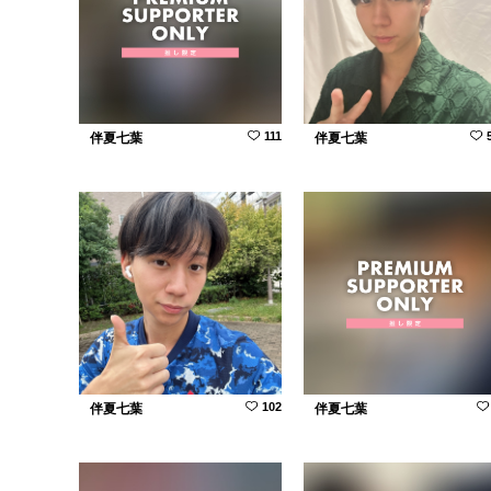
111
伴夏七葉
伴夏七葉
102
伴夏七葉
伴夏七葉