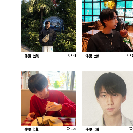
48
伴夏七葉
伴夏七葉
103
伴夏七葉
伴夏七葉