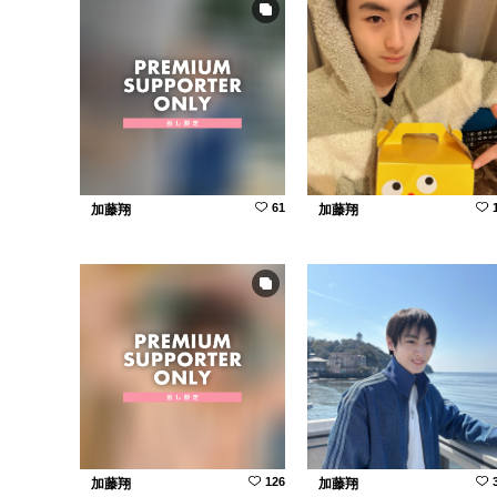
61
加藤翔
加藤翔
126
加藤翔
加藤翔