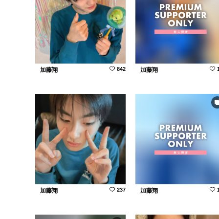
842
加藤翔
加藤翔
237
加藤翔
加藤翔