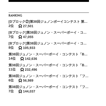
RANKING
[Dブロック②]第38回ジュノンボーイコンテスト 第2次審査BEST150確約イベント
2位
27,501
[Bブロック]第38回ジュノン・スーパーボーイ・コンテスト「BEST75決定戦」
7位
47,055
[Bブロック]第38回ジュノン・スーパーボーイ・コンテスト「BEST30決定戦」
8位
105,933
第38回ジュノン・スーパーボーイ・コンテスト「BEST20決定戦」
14位
142,636
第38回ジュノン・スーパーボーイ・コンテスト「BEST10決定戦」
11位
232,496
第38回ジュノン・スーパーボーイ・コンテスト「ファイナリスト敗者復活戦〜西の陣〜」
6位
56,989
第38回ジュノン・スーパーボーイ・コンテスト「フォトジェニック賞決定戦」
7位
144,037