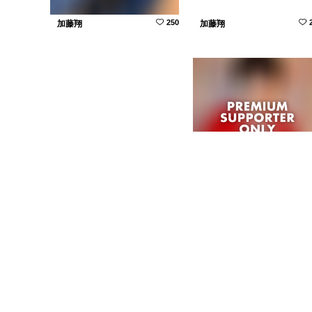
250
加藤翔
加藤翔
513
加藤翔
加藤翔