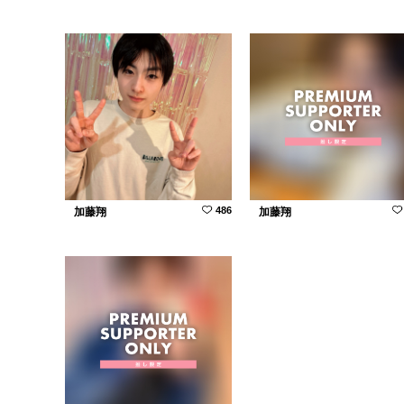
486
加藤翔
加藤翔