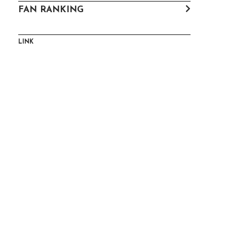
FAN RANKING
LINK