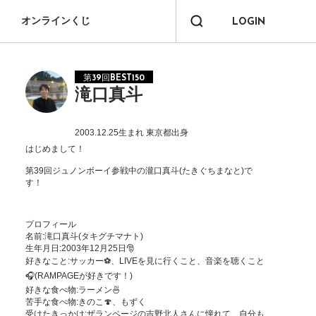
オンラインくじ
LOGIN
第39回BEST150
滝口真斗
2003.12.25生まれ
東京都出身
はじめまして！

第39回ジュノンボーイ参戦中の瀧口真斗(たきぐちまなと)で
す！

プロフィール

名前:滝口真斗(タキグチマナト)

生年月日:2003年12月25日🎅

好きなこと:サッカー⚽️、LIVEを見に行くこと、音楽を聴くこと
🎧(RAMPAGEが好きです！)

好きな食べ物:ラーメン🍜

苦手な食べ物:きのこ🍄、もずく

受けたきっかけ:ザランページの吉野北人さんに憧れて、自分も