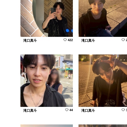
422
滝口真斗
滝口真斗
44
滝口真斗
滝口真斗