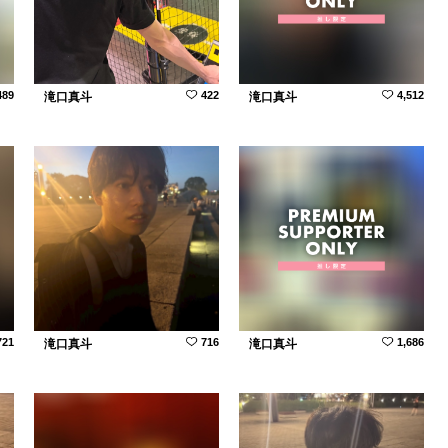
489
422
4,512
滝口真斗
滝口真斗
721
716
1,686
滝口真斗
滝口真斗