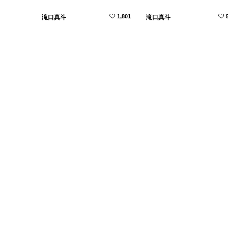
1,801
滝口真斗
滝口真斗
431
滝口真斗
滝口真斗