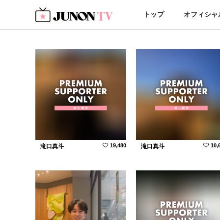
トップ
オフィシャ
19,480
10,
滝口真斗
滝口真斗