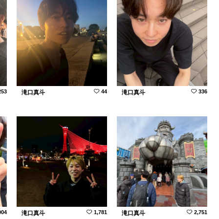
253
44
336
滝口真斗
滝口真斗
004
1,781
2,751
滝口真斗
滝口真斗