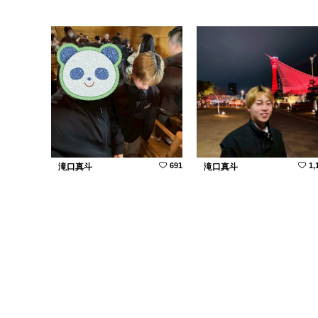
691
1,
滝口真斗
滝口真斗