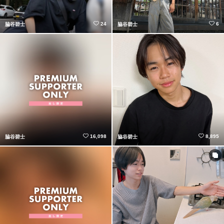
24
6
脇谷碧士
脇谷碧士
16,098
8,895
脇谷碧士
脇谷碧士