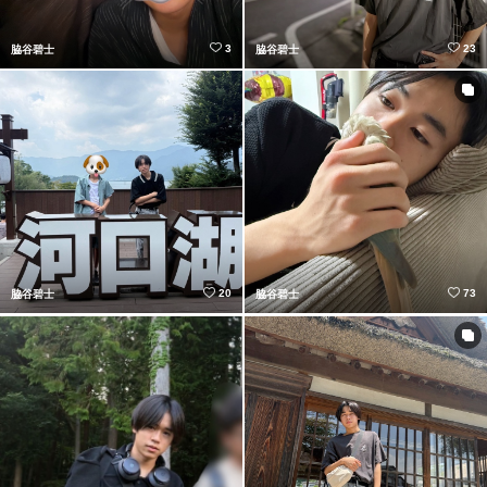
3
23
脇谷碧士
脇谷碧士
20
73
脇谷碧士
脇谷碧士