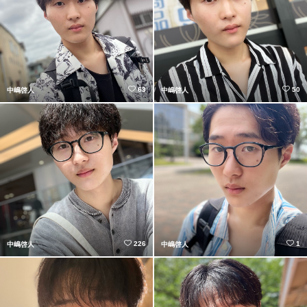
63
50
中嶋啓人
中嶋啓人
226
1
中嶋啓人
中嶋啓人