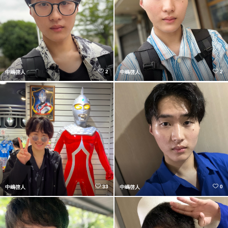
2
2
中嶋啓人
中嶋啓人
33
0
中嶋啓人
中嶋啓人