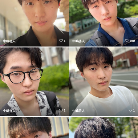
1
100
中嶋啓人
中嶋啓人
2
1
中嶋啓人
中嶋啓人