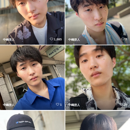
1,085
7
中嶋啓人
中嶋啓人
1
20
中嶋啓人
中嶋啓人