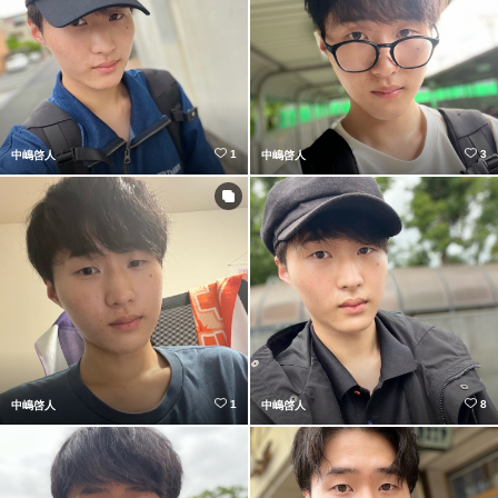
1
3
中嶋啓人
中嶋啓人
1
8
中嶋啓人
中嶋啓人