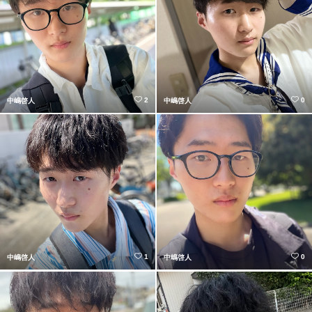
2
0
中嶋啓人
中嶋啓人
1
0
中嶋啓人
中嶋啓人