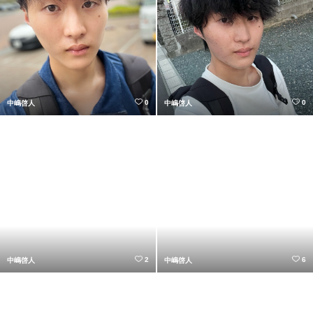
0
0
中嶋啓人
中嶋啓人
2
6
中嶋啓人
中嶋啓人