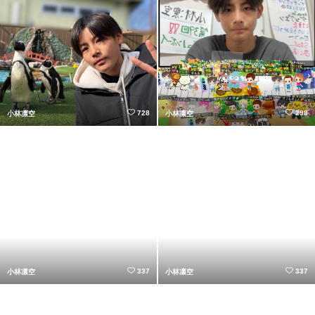
728
298
小林凛空
小林凛空
337
337
小林凛空
小林凛空