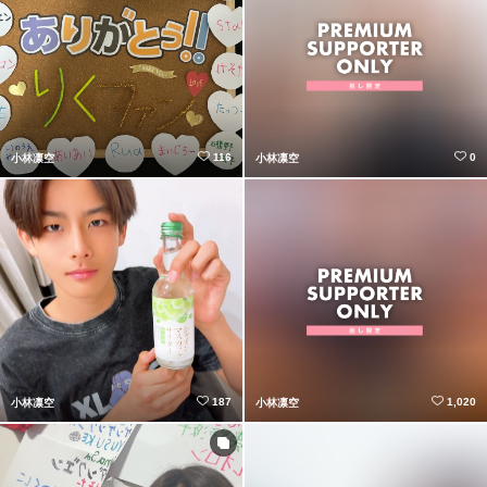
116
0
小林凛空
小林凛空
187
1,020
小林凛空
小林凛空