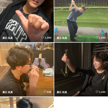
1,000
1,000
廣石 拓真
廣石 拓真
640
1,020
廣石 拓真
廣石 拓真