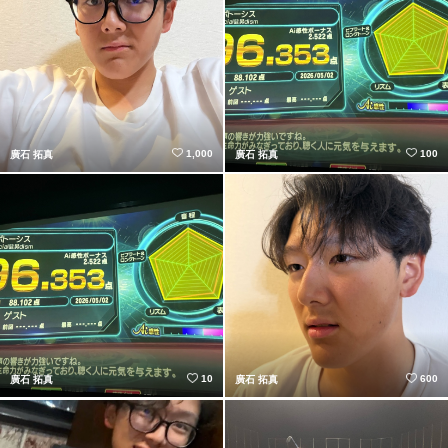
1,000
100
廣石 拓真
廣石 拓真
10
600
廣石 拓真
廣石 拓真