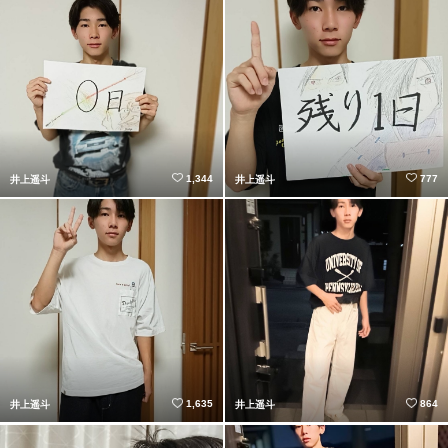
1,344
777
井上遥斗
井上遥斗
1,635
864
井上遥斗
井上遥斗