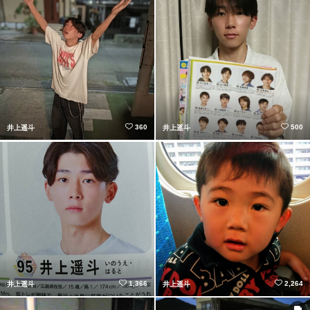
360
500
井上遥斗
井上遥斗
1,366
2,264
井上遥斗
井上遥斗