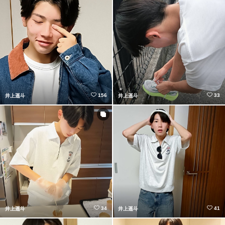
156
33
井上遥斗
井上遥斗
34
41
井上遥斗
井上遥斗