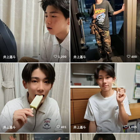
1,200
400
井上遥斗
井上遥斗
401
1,005
井上遥斗
井上遥斗