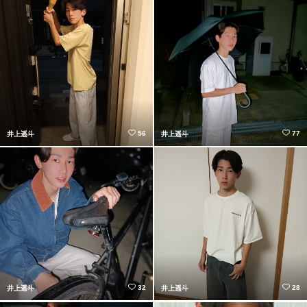
56
77
井上遥斗
井上遥斗
32
28
井上遥斗
井上遥斗