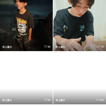
30
79
井上遥斗
井上遥斗
87
103
井上遥斗
井上遥斗