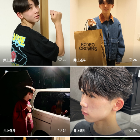
30
26
井上遥斗
井上遥斗
24
57
井上遥斗
井上遥斗