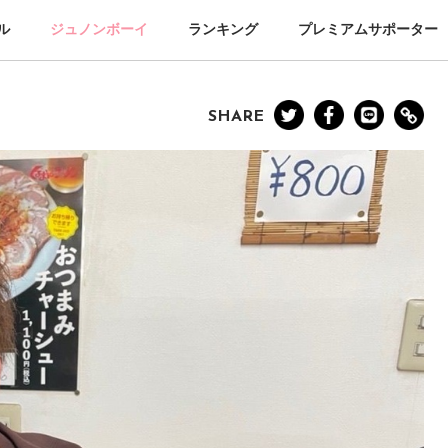
ル
ジュノンボーイ
ランキング
プレミアムサポーター
SHARE