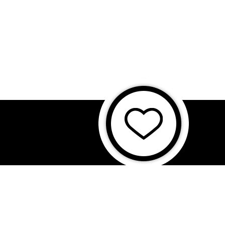
に基づく表記
特商法に基づく表記