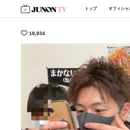
トップ
オフィシャ
18,934