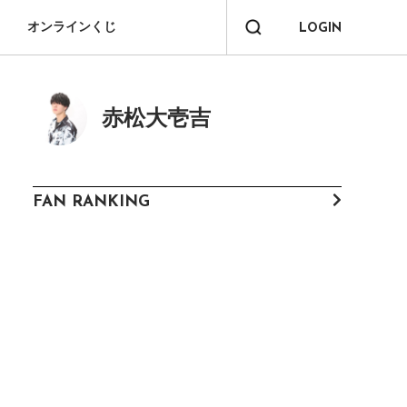
オンラインくじ
LOGIN
赤松大壱吉
FAN RANKING