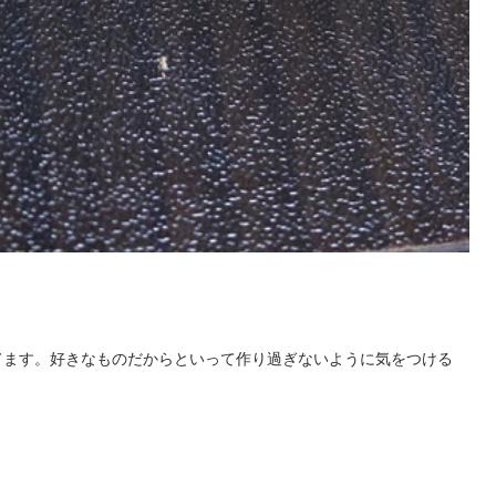
てます。好きなものだからといって作り過ぎないように気をつける