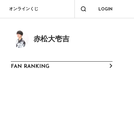
オンラインくじ
LOGIN
赤松大壱吉
FAN RANKING