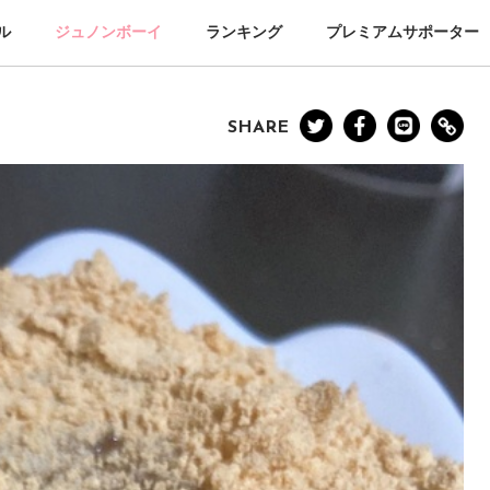
ル
ジュノンボーイ
ランキング
プレミアムサポーター
SHARE