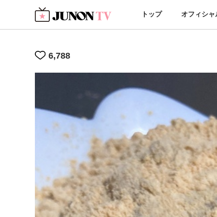
トップ
オフィシャ
6,788