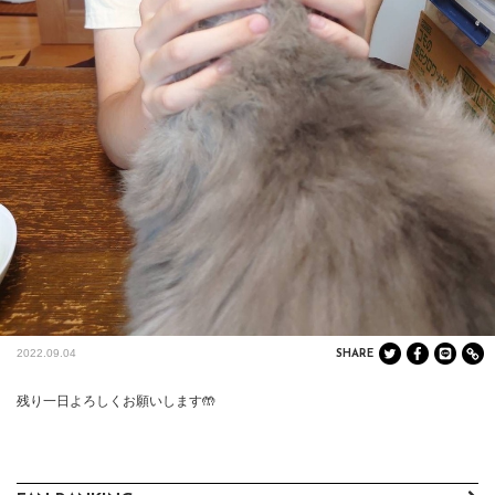
2022.09.04
SHARE
残り一日よろしくお願いします🤲