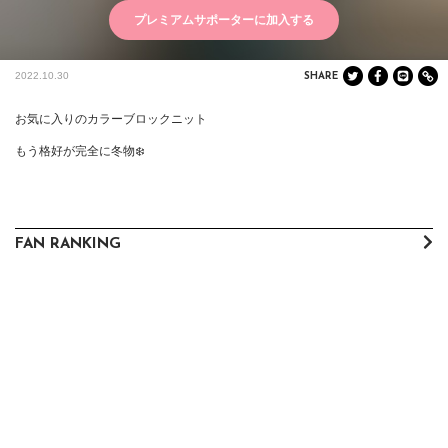
プレミアムサポーターに加入する
2022.10.30
SHARE
お気に入りのカラーブロックニット

もう格好が完全に冬物❄️
FAN RANKING