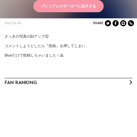
プレミアムサポーターに加入する
2022.10.30
SHARE
さっきの写真の顔アップ😌

コメントしようとしたら『投稿』を押してしまい、

Blueだけで投稿しちゃいました！🙇
FAN RANKING