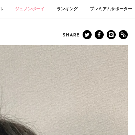
ル
ジュノンボーイ
ランキング
プレミアムサポーター
SHARE