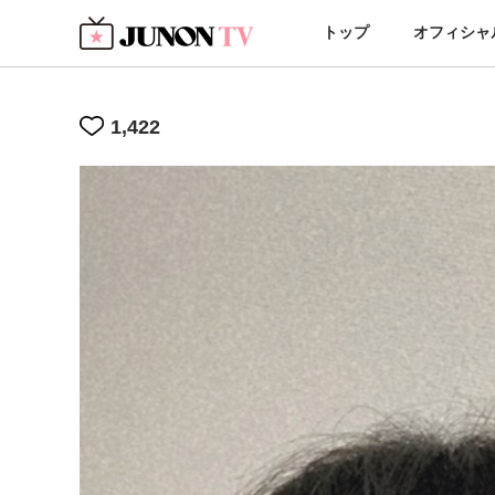
トップ
オフィシャ
1,422