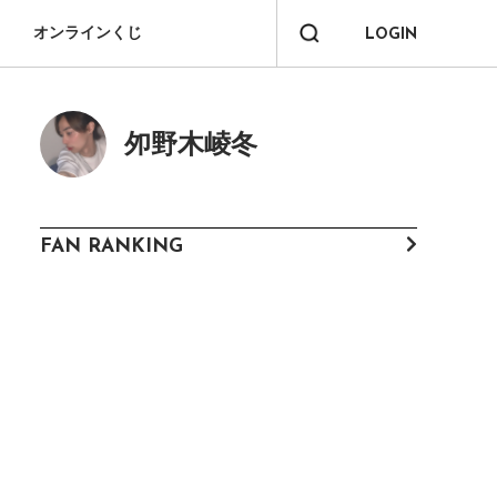
オンラインくじ
LOGIN
夘野木崚冬
FAN RANKING