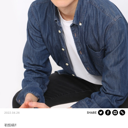
2022.04.26
SHARE
初投稿!!
