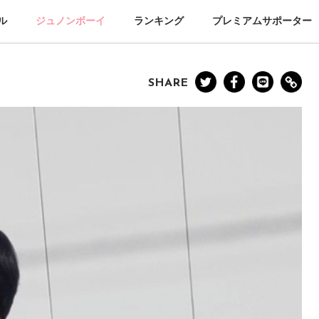
ル
ジュノンボーイ
ランキング
プレミアムサポーター
SHARE