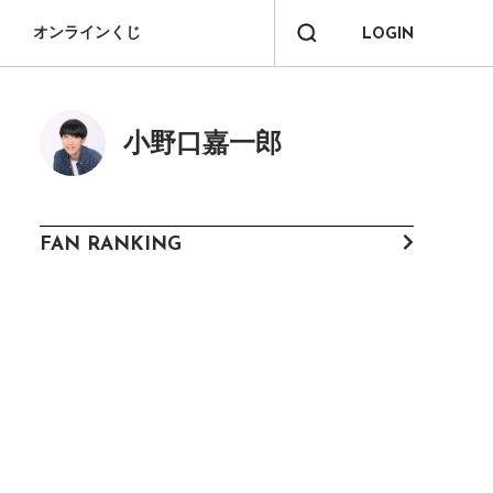
オンラインくじ
LOGIN
小野口嘉一郎
FAN RANKING