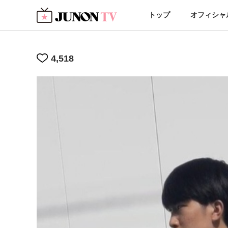
トップ
オフィシャ
4,518