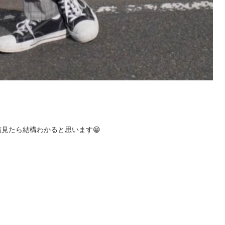
投稿見たら結構わかると思います😁