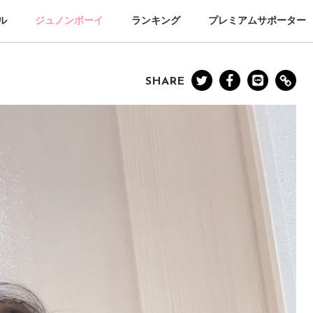
ル
ジュノンボーイ
ランキング
プレミアムサポーター
SHARE