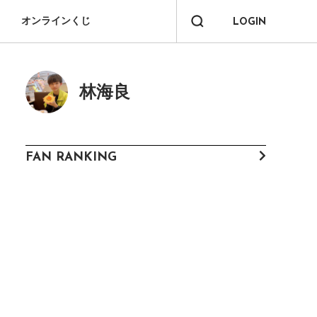
オンラインくじ
LOGIN
林海良
FAN RANKING