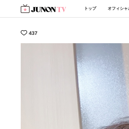
トップ
オフィシャ
437