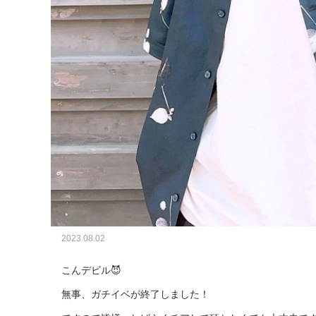
2023.08.02
こんデビル😈

無事、ガチイベが終了しました！
