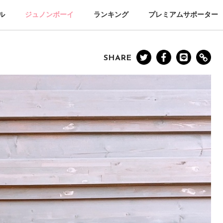
ル
ジュノンボーイ
ランキング
プレミアムサポーター
SHARE