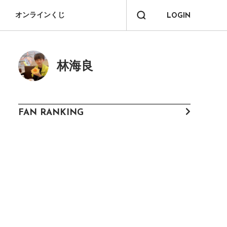
オンラインくじ
LOGIN
林海良
FAN RANKING