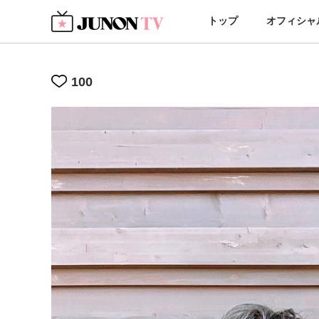
トップ
オフィシャ
100