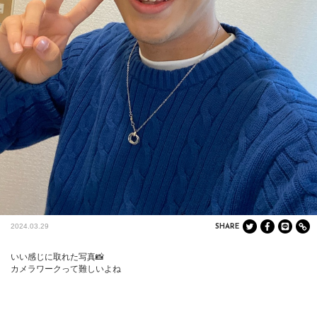
2024.03.29
SHARE
いい感じに取れた写真📸

カメラワークって難しいよね