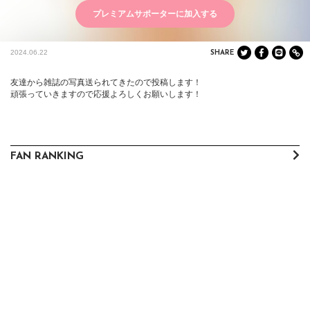
プレミアムサポーターに加入する
2024.06.22
SHARE
友達から雑誌の写真送られてきたので投稿します！

頑張っていきますので応援よろしくお願いします！
FAN RANKING