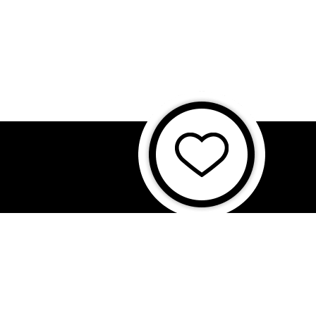
に基づく表記
特商法に基づく表記