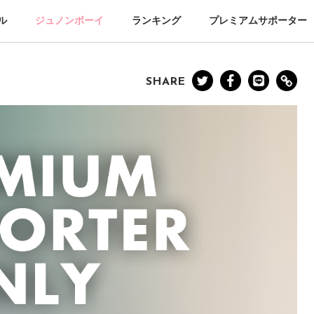
ル
ジュノンボーイ
ランキング
プレミアムサポーター
SHARE