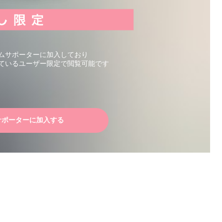
ムサポーターに加入しており
ているユーザー限定で閲覧可能です
サポーターに加入する