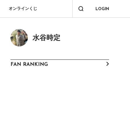
オンラインくじ
LOGIN
水谷時定
FAN RANKING