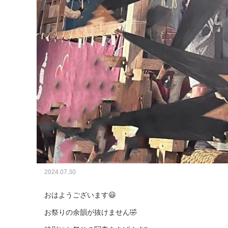
2024.07.30
おはようございます😃

お祭りの余韻が抜けません🤣
