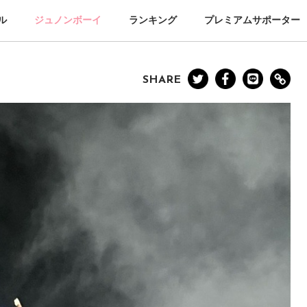
ル
ジュノンボーイ
ランキング
プレミアムサポーター
SHARE