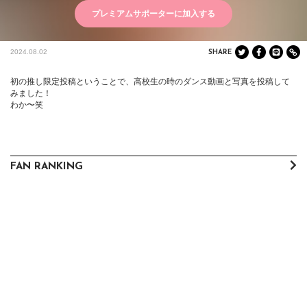
プレミアムサポーターに加入する
2024.08.02
SHARE
初の推し限定投稿ということで、高校生の時のダンス動画と写真を投稿して
みました！

わか〜笑
FAN RANKING