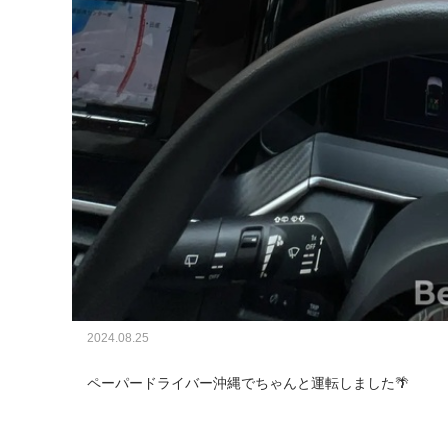
2024.08.25
ペーパードライバー沖縄でちゃんと運転しました🌴