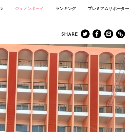
ル
ジュノンボーイ
ランキング
プレミアムサポーター
SHARE