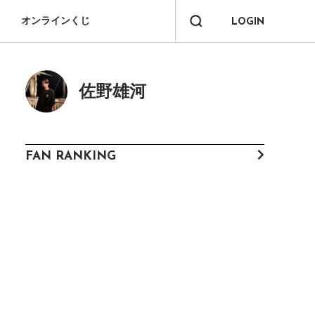
オンラインくじ
LOGIN
佐野雄河
FAN RANKING