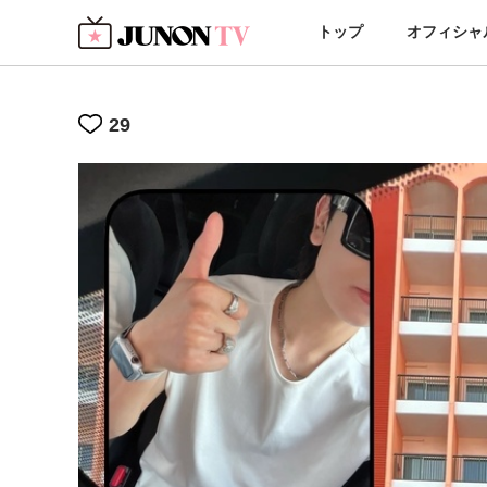
トップ
オフィシャ
29