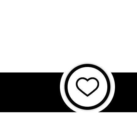
に基づく表記
特商法に基づく表記