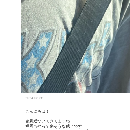
2024.08.28
こんにちは！

台風近づいてきてますね！

福岡もやって来そうな感じです！
