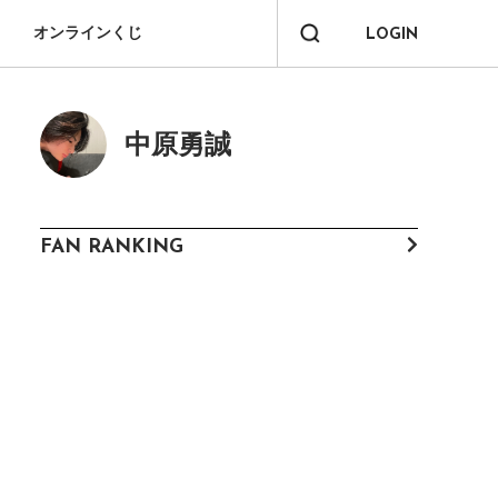
オンラインくじ
LOGIN
中原勇誠
FAN RANKING