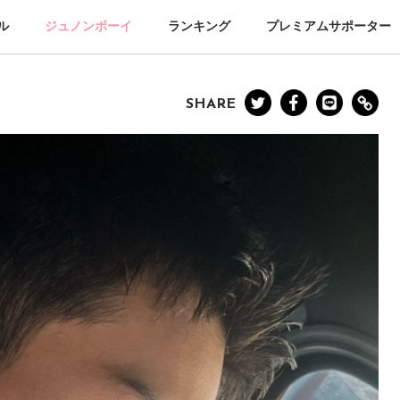
ル
ジュノンボーイ
ランキング
プレミアムサポーター
SHARE