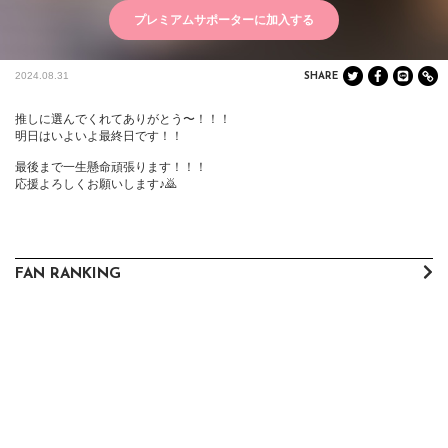
プレミアムサポーターに加入する
2024.08.31
SHARE
推しに選んでくれてありがとう〜！！！

明日はいよいよ最終日です！！

最後まで一生懸命頑張ります！！！

応援よろしくお願いします♪🙇
FAN RANKING