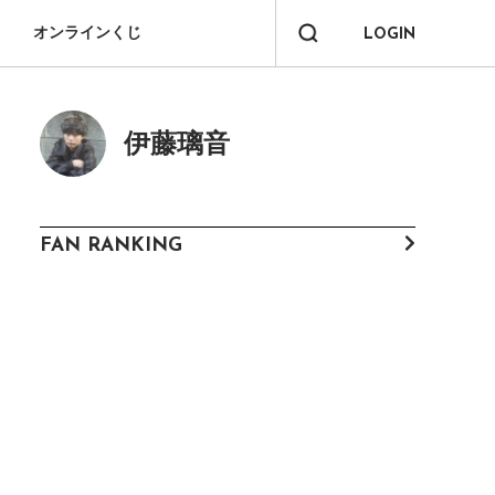
オンラインくじ
LOGIN
伊藤璃音
FAN RANKING