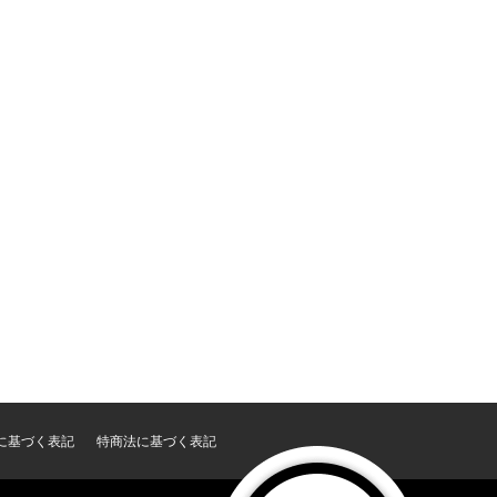
に基づく表記
特商法に基づく表記