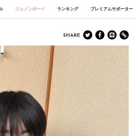
ル
ジュノンボーイ
ランキング
プレミアムサポーター
SHARE