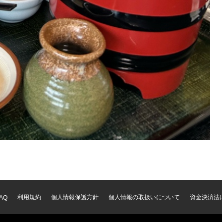
利用規約
個人情報保護方針
個人情報の取扱いについて
資金決済法
AQ