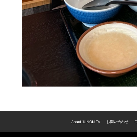
お問い合わせ
About JUNON TV
F