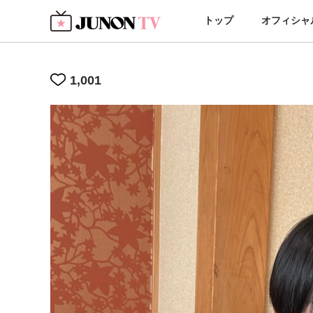
トップ
オフィシャ
1,001