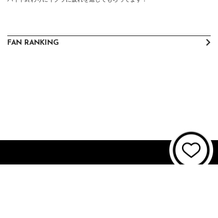
FAN RANKING
About JUNON TV
お問い合わせ
FAQ
利用規約
個人情報保護方針
個人情報の取扱いについて
資金決済法に基づく表記
特商法に基づく表記