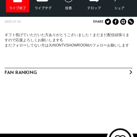
2025.07.01
SHARE
ギフト投げていただいた方ありがとうございました！まだまだ配信頑張りま
すので応援よろしくお願いします💪

まだフォローしてない方はJUNONTVSHOWROOMのフォローお願いします
FAN RANKING