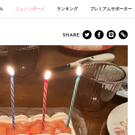
ル
ジュノンボーイ
ランキング
プレミアムサポーター
SHARE