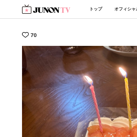
トップ
オフィシャ
70