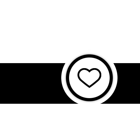
に基づく表記
特商法に基づく表記