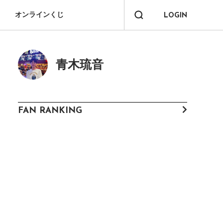
オンラインくじ
LOGIN
青木琉音
FAN RANKING