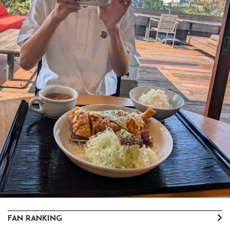
FAN RANKING