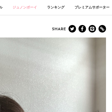
ル
ジュノンボーイ
ランキング
プレミアムサポーター
SHARE