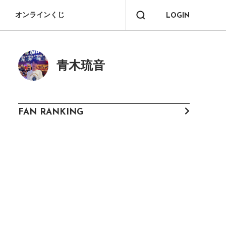
オンラインくじ
LOGIN
青木琉音
FAN RANKING