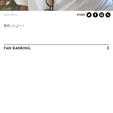
2025.09.01
SHARE
髪切ったよー！
FAN RANKING