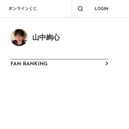
オンラインくじ
LOGIN
山中絢心
FAN RANKING