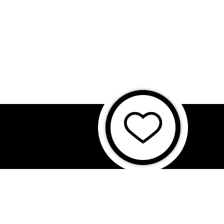
に基づく表記
特商法に基づく表記