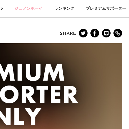
ル
ジュノンボーイ
ランキング
プレミアムサポーター
SHARE