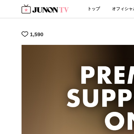
トップ
オフィシャ
1,590