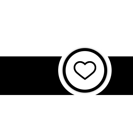
に基づく表記
特商法に基づく表記