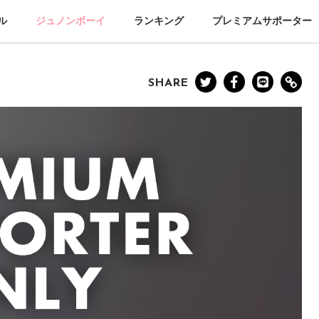
ル
ジュノンボーイ
ランキング
プレミアムサポーター
SHARE