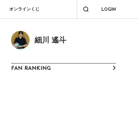
オンラインくじ
LOGIN
細川 遙斗
FAN RANKING