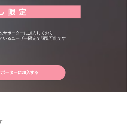
ムサポーターに加入しており
ているユーザー限定で閲覧可能です
サポーターに加入する
す