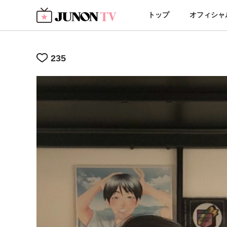
トップ
オフィシャ
235