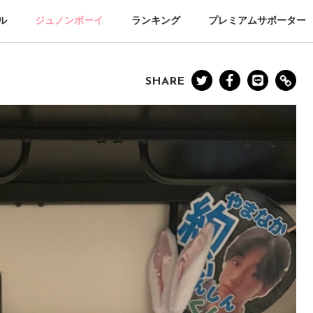
ル
ジュノンボーイ
ランキング
プレミアムサポーター
SHARE