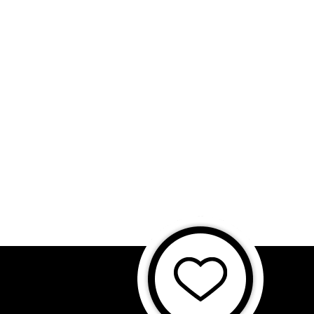
に基づく表記
特商法に基づく表記