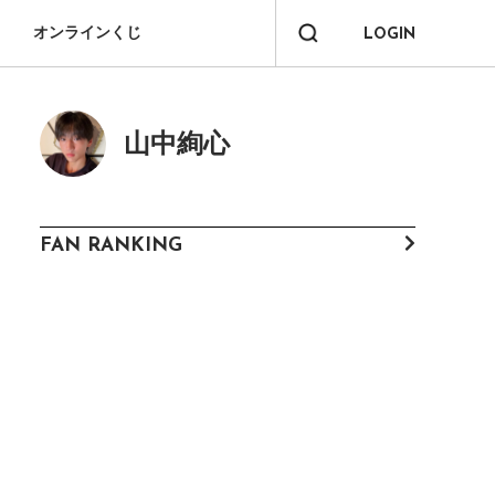
オンラインくじ
LOGIN
山中絢心
FAN RANKING