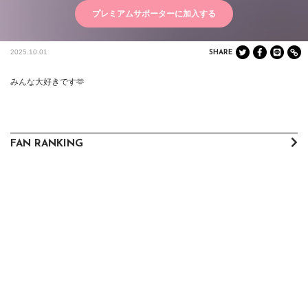
プレミアムサポーターに加入する
2025.10.01
SHARE
みんな大好きです🫶
FAN RANKING